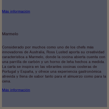
Más información
Marmelo
Considerado por muchos como uno de los chefs más
innovadores de Australia, Ross Lusted aporta su creatividad
característica a Marmelo, donde la cocina abierta cuenta con
una parrilla de carbón y un horno de leña hechos a medida.
La carta se inspira en las vibrantes cocinas costeras de
Portugal y España, y ofrece una experiencia gastronómica
atrevida y llena de sabor tanto para el almuerzo como para la
cena.
Más información