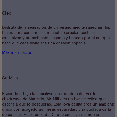
Cleo
Disfruta de la sensación de un verano mediterráneo sin fin.
Platos para compartir con mucho carácter, cócteles
exclusivos y un ambiente elegante y bañado por el sol que
hace que cada visita sea una ocasión especial.
Más información
Sr. Mills
Escondido bajo la llamativa escalera de color verde
chartreuse de Marmelo, Mr Mills es un bar ecléctico que
espera a que lo descubras. Esta joya oculta crea un ambiente
único con acogedoras mesas separadas, una cuidada carta
de cócteles y sesiones de DJ que amenizan la noche.