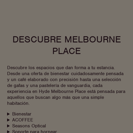
DESCUBRE MELBOURNE
PLACE
Descubre los espacios que dan forma a tu estancia.
Desde una oferta de bienestar cuidadosamente pensada
y un café elaborado con precisión hasta una selección
de gafas y una pastelería de vanguardia, cada
experiencia en Hyde Melbourne Place está pensada para
aquellos que buscan algo más que una simple
habitación.
Bienestar
ACOFFEE
Seasons Optical
Soporte para hornear