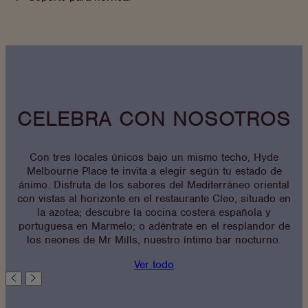
CELEBRA CON NOSOTROS
Con tres locales únicos bajo un mismo techo, Hyde
Melbourne Place te invita a elegir según tu estado de
ánimo. Disfruta de los sabores del Mediterráneo oriental
con vistas al horizonte en el restaurante Cleo, situado en
la azotea; descubre la cocina costera española y
portuguesa en Marmelo; o adéntrate en el resplandor de
los neones de Mr Mills, nuestro íntimo bar nocturno.
Ver todo