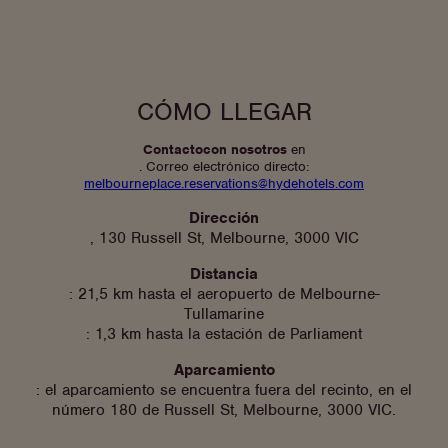
CÓMO LLEGAR
Contacto
con nosotros
en
. Correo electrónico directo:
melbourneplace.reservations@hydehotels.com
Dirección
, 130 Russell St, Melbourne, 3000 VIC
Distancia
: 21,5 km hasta el aeropuerto de Melbourne-
Tullamarine
: 1,3 km hasta la estación de Parliament
Aparcamiento
: el aparcamiento se encuentra fuera del recinto, en el
número 180 de Russell St, Melbourne, 3000 VIC.