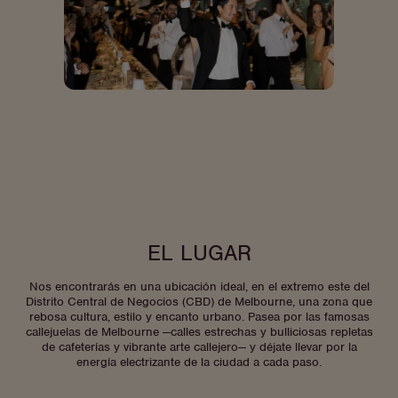
EL LUGAR
Nos encontrarás en una ubicación ideal, en el extremo este del
Distrito Central de Negocios (CBD) de Melbourne, una zona que
rebosa cultura, estilo y encanto urbano. Pasea por las famosas
callejuelas de Melbourne —calles estrechas y bulliciosas repletas
de cafeterías y vibrante arte callejero— y déjate llevar por la
energía electrizante de la ciudad a cada paso.