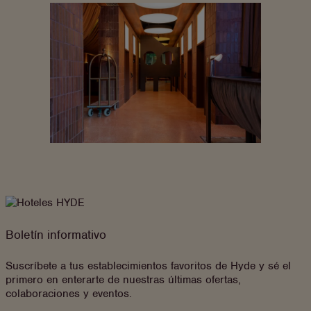
Boletín informativo
Suscríbete a tus establecimientos favoritos de Hyde y sé el
primero en enterarte de nuestras últimas ofertas,
colaboraciones y eventos.