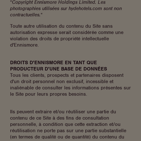
“
Copyright Ennismore Holdings Limited. Les
photographies utilisées sur hydehotels.com sont non
contractuelles.
“
Toute autre utilisation du contenu du Site sans
autorisation expresse serait considérée comme une
violation des droits de propriété intellectuelle
d'Ennismore.
DROITS D'ENNISMORE EN TANT QUE
PRODUCTEUR D'UNE BASE DE DONNÉES
Tous les clients, prospects et partenaires disposent
d'un droit personnel non exclusif, incessible et
inaliénable de consulter les informations présentes sur
le Site pour leurs propres besoins.
Ils peuvent extraire et/ou réutiliser une partie du
contenu de ce Site à des fins de consultation
personnelle, à condition que cette extraction et/ou
réutilisation ne porte pas sur une partie substantielle
(en termes de qualité ou de quantité) du contenu du