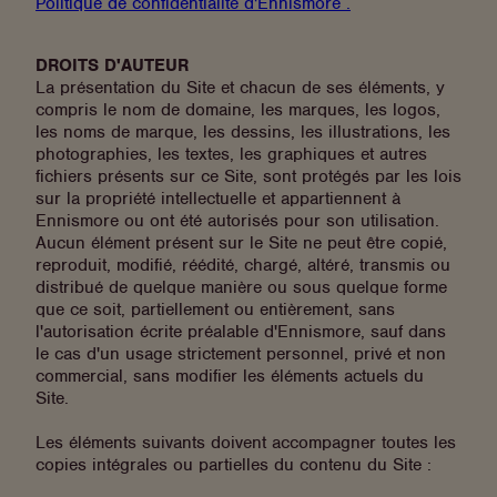
Politique de confidentialité d'Ennismore .
DROITS D'AUTEUR
La présentation du Site et chacun de ses éléments, y
compris le nom de domaine, les marques, les logos,
les noms de marque, les dessins, les illustrations, les
photographies, les textes, les graphiques et autres
fichiers présents sur ce Site, sont protégés par les lois
sur la propriété intellectuelle et appartiennent à
Ennismore ou ont été autorisés pour son utilisation.
Aucun élément présent sur le Site ne peut être copié,
reproduit, modifié, réédité, chargé, altéré, transmis ou
distribué de quelque manière ou sous quelque forme
que ce soit, partiellement ou entièrement, sans
l'autorisation écrite préalable d'Ennismore, sauf dans
le cas d'un usage strictement personnel, privé et non
commercial, sans modifier les éléments actuels du
Site.
Les éléments suivants doivent accompagner toutes les
copies intégrales ou partielles du contenu du Site :