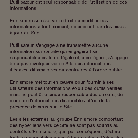
L'utilisateur est seul responsable de l'utilisation de ces
informations.
Ennismore se réserve le droit de modifier ces
informations à tout moment, notamment par des mises
à jour du Site.
L'utilisateur s'engage à ne transmettre aucune
information sur ce Site qui engagerait sa
responsabilité civile ou légale et, à cet égard, s'engage
à ne pas divulguer via ce Site des informations
illégales, diffamatoires ou contraires à l'ordre public.
Ennismore met tout en œuvre pour fournir à ses
utilisateurs des informations et/ou des outils vérifiés,
mais ne peut être tenue responsable des erreurs, du
manque d'informations disponibles et/ou de la
présence de virus sur le Site.
Les sites externes au groupe Ennismore comportant
des hyperliens vers ce Site ne sont pas soumis au
contrôle d'Ennismore, qui, par conséquent, décline
toute responsabilité quant à leur contenu. L'utilisateur