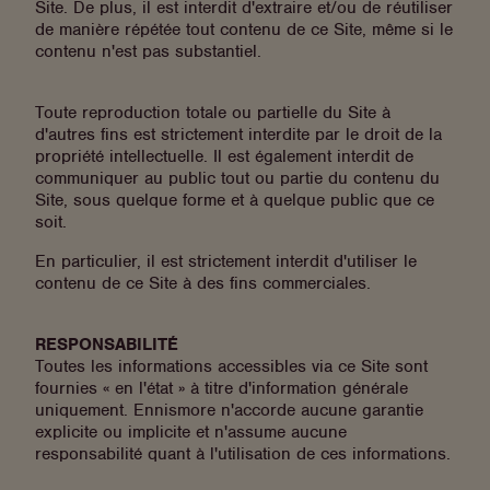
Site. De plus, il est interdit d'extraire et/ou de réutiliser
de manière répétée tout contenu de ce Site, même si le
contenu n'est pas substantiel.
Toute reproduction totale ou partielle du Site à
d'autres fins est strictement interdite par le droit de la
propriété intellectuelle. Il est également interdit de
communiquer au public tout ou partie du contenu du
Site, sous quelque forme et à quelque public que ce
soit.
En particulier, il est strictement interdit d'utiliser le
contenu de ce Site à des fins commerciales.
RESPONSABILITÉ
Toutes les informations accessibles via ce Site sont
fournies « en l'état » à titre d'information générale
uniquement. Ennismore n'accorde aucune garantie
explicite ou implicite et n'assume aucune
responsabilité quant à l'utilisation de ces informations.