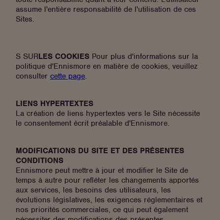
assume l'entière responsabilité de l'utilisation de ces
Sites.
S SUR
LES COOKIES
Pour plus d'informations sur la
politique d'Ennismore en matière de cookies, veuillez
consulter
cette page
.
LIENS HYPERTEXTES
La création de liens hypertextes vers le Site nécessite
le consentement écrit préalable d'Ennismore.
MODIFICATIONS DU SITE ET DES PRÉSENTES
CONDITIONS
Ennismore peut mettre à jour et modifier le Site de
temps à autre pour refléter les changements apportés
aux services, les besoins des utilisateurs, les
évolutions législatives, les exigences réglementaires et
nos priorités commerciales, ce qui peut également
nécessiter des modifications des présentes