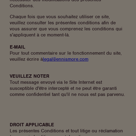
Conditions.
Chaque fois que vous souhaitez utiliser ce site,
veuillez consulter les présentes conditions afin de
vous assurer que vous comprenez les conditions qui
s'appliquent à ce moment-là.
E-MAIL
Pour tout commentaire sur le fonctionnement du site,
veuillez écrire à
legal@ennismore.com
VEUILLEZ NOTER
Tout message envoyé via le Site Internet est
susceptible d'être intercepté et ne peut être garanti
comme confidentiel tant qu'il ne nous est pas parvenu.
DROIT APPLICABLE
Les présentes Conditions et tout litige ou réclamation